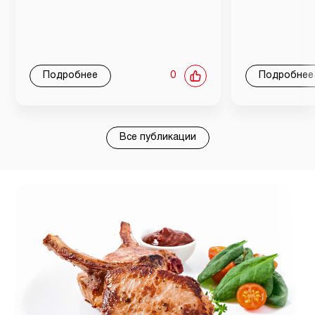
Подробнее
0
Подробнее
Все публикации