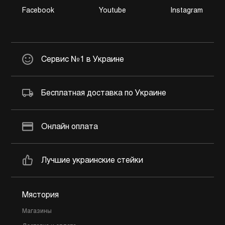
Facebook
Youtube
Instagram
Сервис №1 в Украине
Бесплатная доставка по Украине
Онлайн оплата
Лучшие украинские стейки
Мястория
Магазины