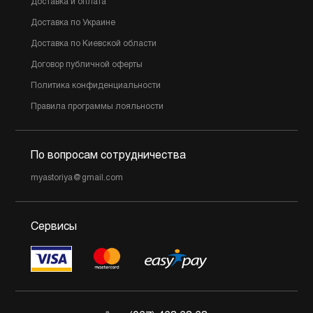
Доставка и оплата
Доставка по Украине
Доставка по Киевской области
Договор публичной оферты
Политика конфиденциальности
Правила программы лояльности
По вопросам сотрудничества
myastoriya@gmail.com
Сервисы