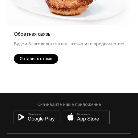
Обратная связь
Будем благодарны за ваш отзыв или предложение!
Оставить отзыв
Скачивайте наше приложение