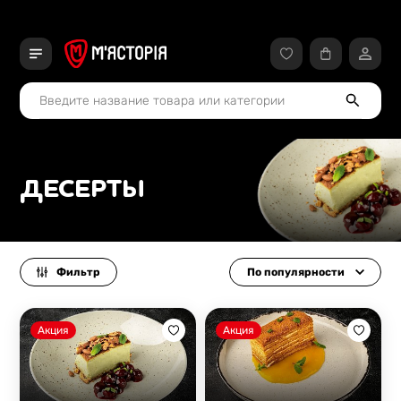
ДЕСЕРТЫ
Фильтр
По популярности
Акция
Акция