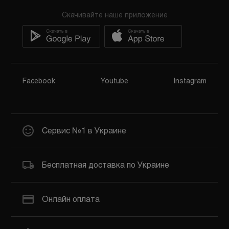
Скачивайте наше приложение
Facebook
Youtube
Instagram
Сервис №1 в Украине
Бесплатная доставка по Украине
Онлайн оплата