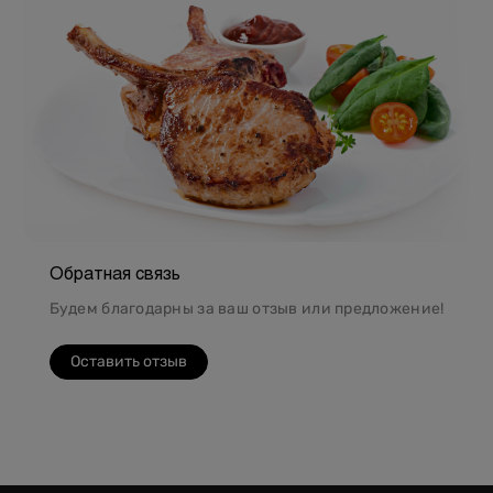
Обратная связь
Будем благодарны за ваш отзыв или предложение!
Оставить отзыв