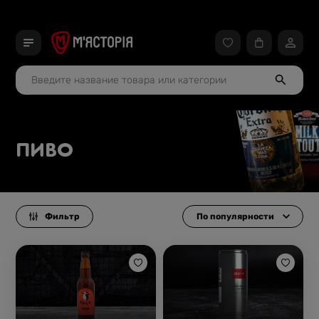
ПИВО
Фильтр
По популярности