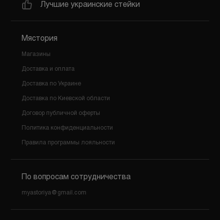
Лучшие украинские стейки
Мястория
Магазины
Доставка и оплата
Доставка по Украине
Доставка по Киевской области
Договор публичной оферты
Политика конфиденциальности
Правила программы лояльности
По вопросам сотрудничества
myastoriya@gmail.com