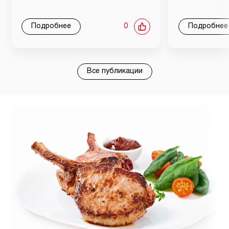
Подробнее
0
Подробнее
Все публикации