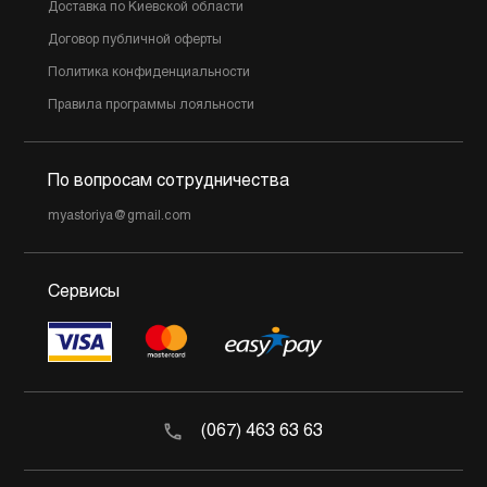
Доставка по Киевской области
Договор публичной оферты
Политика конфиденциальности
Правила программы лояльности
По вопросам сотрудничества
myastoriya@gmail.com
Сервисы
(067) 463 63 63