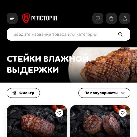
СТЕЙКИ ВЛАЖНОЙ
ВЫДЕРЖКИ
Фильтр
По популярности