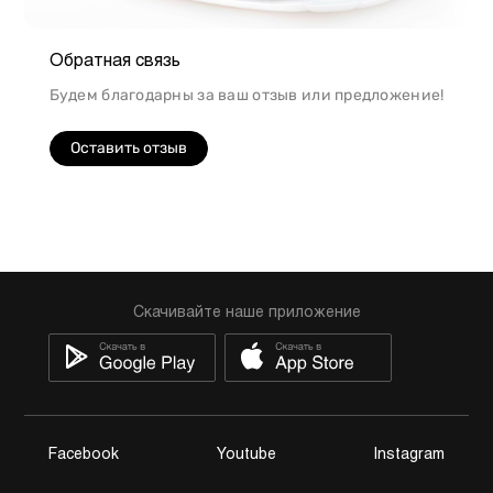
Обратная связь
Будем благодарны за ваш отзыв или предложение!
Оставить отзыв
Скачивайте наше приложение
Facebook
Youtube
Instagram