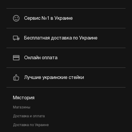
Сервис №1 в Украине
Бесплатная доставка по Украине
Онлайн оплата
Лучшие украинские стейки
Мястория
Магазины
Доставка и оплата
Доставка по Украине