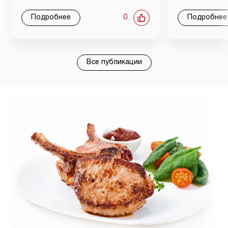
Подробнее
0
Подробнее
Все публикации