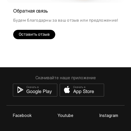
Обратная связь
Будем благодарны за ваш отзыв или предложение!
Оставить отзыв
Скачивайте наше приложение
Facebook
Youtube
Instagram