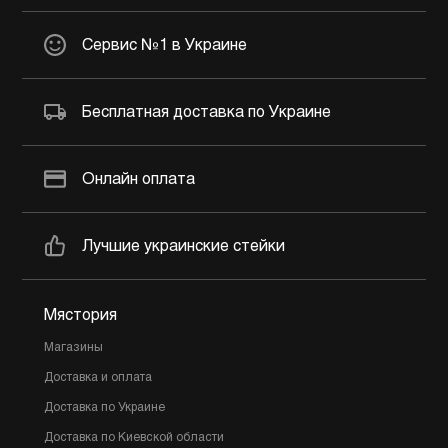
Сервис №1 в Украине
Бесплатная доставка по Украине
Онлайн оплата
Лучшие украинские стейки
Мястория
Магазины
Доставка и оплата
Доставка по Украине
Доставка по Киевской области