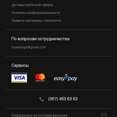
Договор публичной оферты
Политика конфиденциальности
Правила программы лояльности
По вопросам сотрудничества
myastoriya@gmail.com
Сервисы
(067) 463 63 63