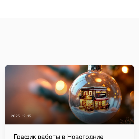
2025-12-15
График работы в Новогодние