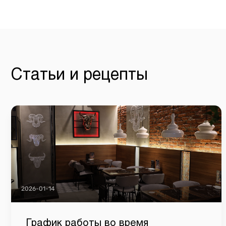
Статьи и рецепты
2026-01-14
График работы во время