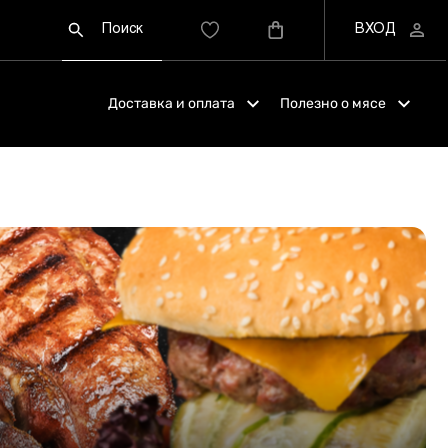
Доставка и оплата
Полезно о мясе