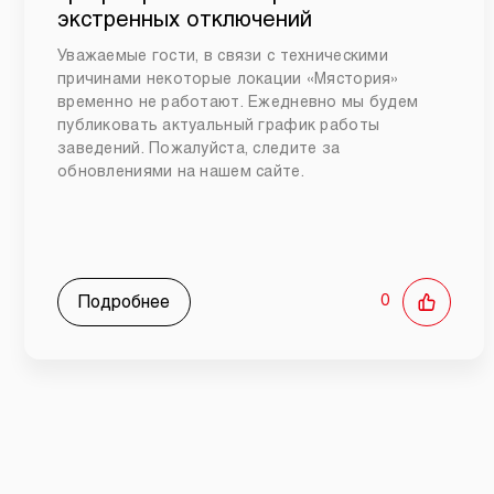
экстренных отключений
Уважаемые гости, в связи с техническими
причинами некоторые локации «Мястория»
временно не работают. Ежедневно мы будем
публиковать актуальный график работы
заведений. Пожалуйста, следите за
обновлениями на нашем сайте.
Подробнее
0