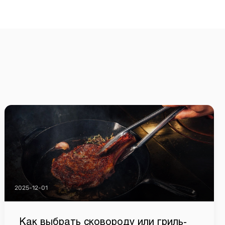
2025-12-01
Как выбрать сковороду или гриль-