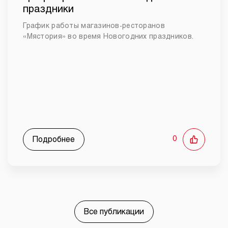
праздники
График работы магазинов-ресторанов
«Мястория» во время Новогодних праздников.
Подробнее
0
Все публикации