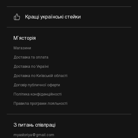
Кращі українські стейки
М`ясторія
Магазини
Доставка та оплата
Доставка по Україні
Доставка по Київській області
Договір публичної оферти
Політика конфіденційності
Правила програми лояльності
З питань співпраці
myastoriya@gmail.com