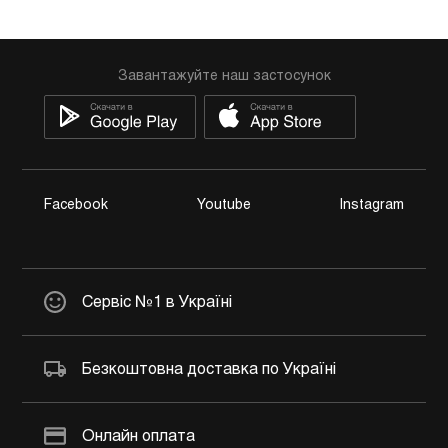
Завантажуйте наш застосунок
Facebook
Youtube
Instagram
Сервіс №1 в Україні
Безкоштовна доставка по Україні
Онлайн оплата