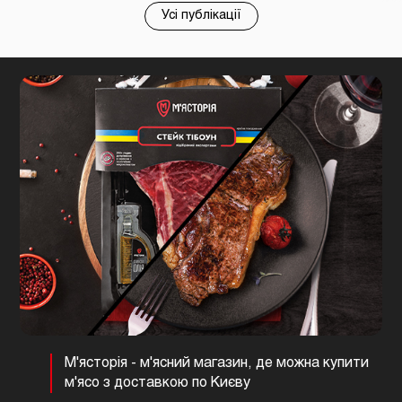
Усі публікації
М'ясторія - м'ясний магазин, де можна купити
м'ясо з доставкою по Києву