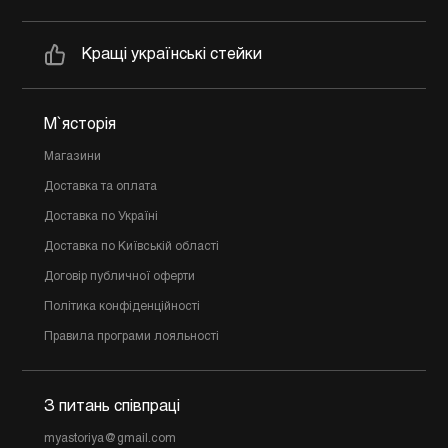
Кращі українські стейки
М`ясторія
Магазини
Доставка та оплата
Доставка по Україні
Доставка по Київській області
Договір публичної оферти
Політика конфіденційності
Правила програми лояльності
З питань співпраці
myastoriya@gmail.com