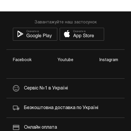
Завантажуйте наш застосунок
Facebook
Youtube
Instagram
Сервіс №1 в Україні
Безкоштовна доставка по Україні
Онлайн оплата