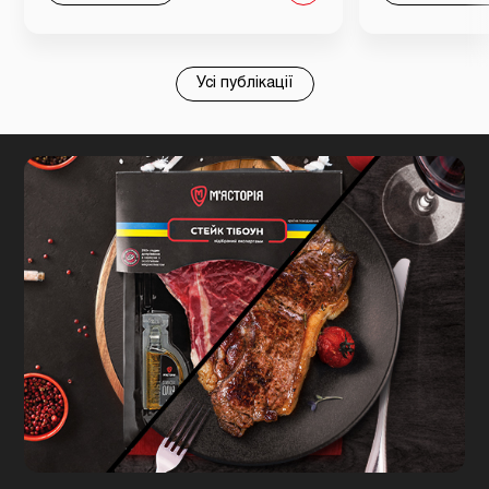
Усі публікації