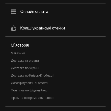
Онлайн оплата
Кращі українські стейки
М`ясторія
Магазини
Доставка та оплата
Доставка по Україні
Доставка по Київській області
Договір публичної оферти
Політика конфіденційності
Правила програми лояльності