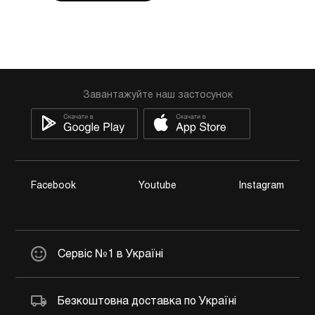
Завантажуйте наш застосунок
Facebook
Youtube
Instagram
Сервіс №1 в Україні
Безкоштовна доставка по Україні