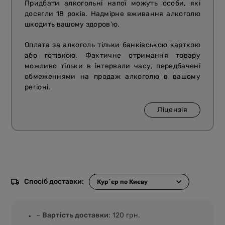
Придбати алкогольні напої можуть особи, які
досягли 18 років. Надмірне вживання алкоголю
шкодить вашому здоров'ю.
Оплата за алкоголь тільки банківською карткою
або готівкою. Фактичне отримання товару
можливо тільки в інтервали часу, передбачені
обмеженнями на продаж алкоголю в вашому
регіоні.
Ліцензія
Спосіб доставки:
–
Вартість доставки
: 120 грн.