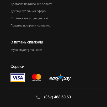
Доставка по Київській області
Договір публичної оферти
Політика конфіденційності
Правила програми лояльності
З питань співпраці
myastoriya@gmail.com
Сервіси
(067) 463 63 63