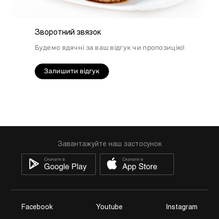
Зворотний звязок
Будемо вдячні за ваш відгук чи пропозицію!
Залишити відгук
Завантажуйте наш застосунок
Facebook
Youtube
Instagram