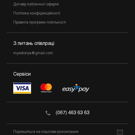
Договір публичної оферти
Політика конфіденційності
Правила програми лояльності
З питань співпраці
myastoriya@gmail.com
Сервіси
(067) 463 63 63