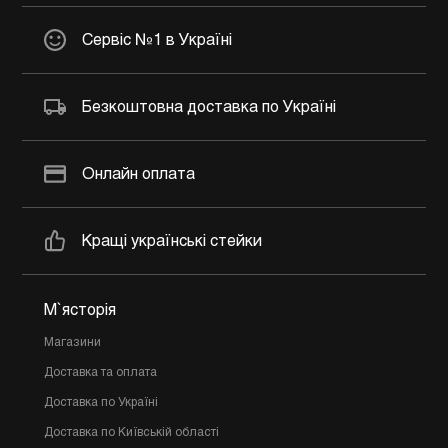
Сервіс №1 в Україні
Безкоштовна доставка по Україні
Онлайн оплата
Кращі українські стейки
М`ясторія
Магазини
Доставка та оплата
Доставка по Україні
Доставка по Київській області