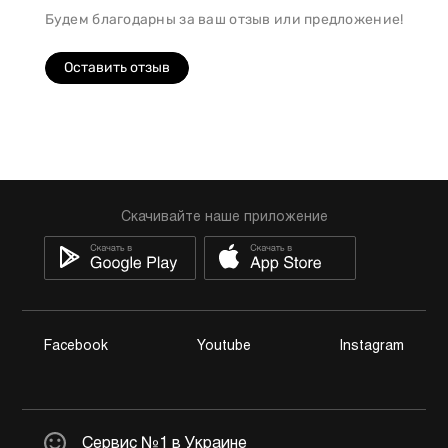
Будем благодарны за ваш отзыв или предложение!
Оставить отзыв
Скачивайте наше приложение
Facebook
Youtube
Instagram
Сервис №1 в Украине