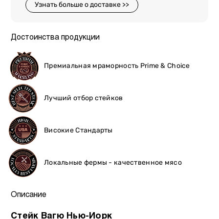
Узнать больше о доставке >>
Достоинства продукции
Премиальная мраморность Prime & Choice
Лучший отбор стейков
Високие Стандарты
Локальные фермы - качественное мясо
Описание
Стейк Вагю Нью-Йорк