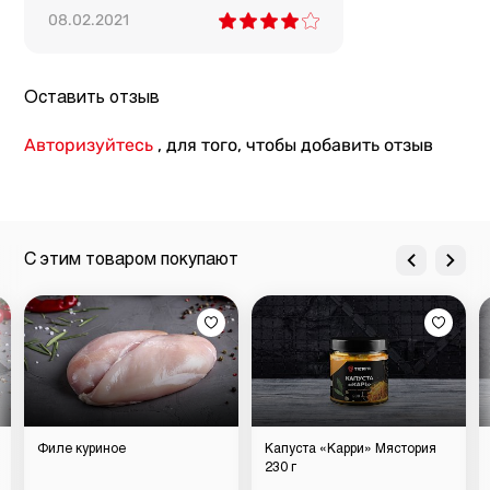
08.02.2021
Оставить отзыв
Авторизуйтесь
, для того, чтобы добавить отзыв
С этим товаром покупают
Филе куриное
Капуста «Карри» Мястория
230 г