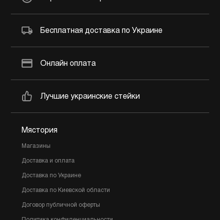
Бесплатная доставка по Украине
Онлайн оплата
Лучшие украинские стейки
Мястория
Магазины
Доставка и оплата
Доставка по Украине
Доставка по Киевской области
Договор публичной оферты