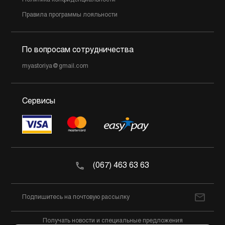
Политика конфиденциальности
Правила программы лояльности
По вопросам сотрудничества
myastoriya@gmail.com
Сервисы
(067) 463 63 63
Получать новости и специальные предложения