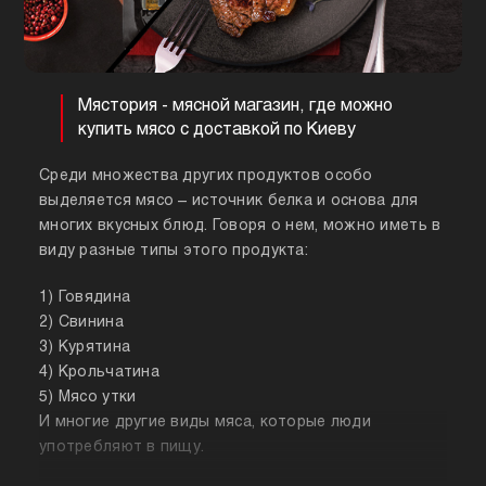
Мястория - мясной магазин, где можно
купить мясо с доставкой по Киеву
Среди множества других продуктов особо
выделяется мясо – источник белка и основа для
многих вкусных блюд. Говоря о нем, можно иметь в
виду разные типы этого продукта:
1) Говядина
2) Свинина
3) Курятина
4) Крольчатина
5) Мясо утки
И многие другие виды мяса, которые люди
употребляют в пищу.