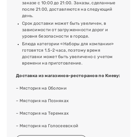
заказе с 10:00 до 21:00. Заказы, сделанные
после 21:00, доставляются на следующий
день.
Срок доставки может быть увеличен, в
зависимости от загруженности дорог и
уровня безопасности в городе.
Блюда категории «Наборы для компании»
готовятся 1.5-2 часа, поэтому время
доставки может быть увеличено с учетом
времени на приготовление.
Доставка из магазинов-ресторанов по Киеву:
– Мястория на Оболони
– Мястория на Позняках
– Мястория на Теремках
– Мястория на Голосеевской