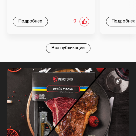
Подробнее
0
Подробнее
Все публикации