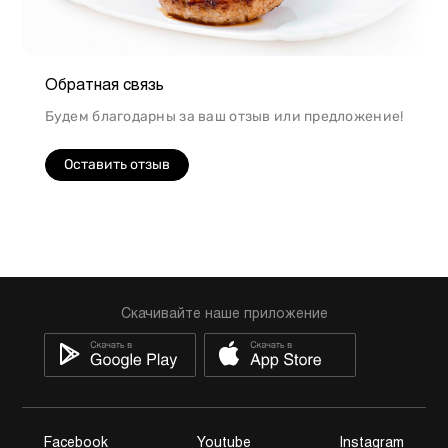
Обратная связь
Будем благодарны за ваш отзыв или предложение!
Оставить отзыв
Скачивайте наше приложение
Facebook
Youtube
Instagram