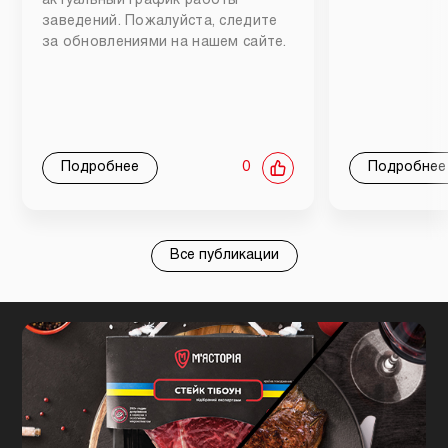
актуальный график работы
заведений. Пожалуйста, следите
за обновлениями на нашем сайте.
Подробнее
0
Подробнее
Все публикации