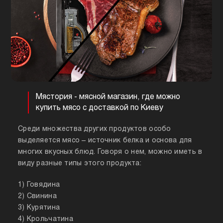
Мястория - мясной магазин, где можно
купить мясо с доставкой по Киеву
Среди множества других продуктов особо
выделяется мясо – источник белка и основа для
многих вкусных блюд. Говоря о нем, можно иметь в
виду разные типы этого продукта:
1) Говядина
2) Свинина
3) Курятина
4) Крольчатина