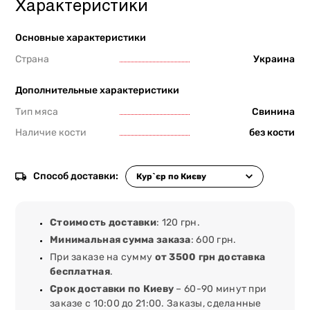
Характеристики
Основные характеристики
Страна
Украина
Дополнительные характеристики
Тип мяса
Свинина
Наличие кости
без кости
Способ доставки:
Стоимость доставки
: 120 грн.
Минимальная сумма заказа
: 600 грн.
При заказе на сумму
от 3500 грн доставка
бесплатная
.
Срок доставки по Киеву
– 60-90 минут при
заказе с 10:00 до 21:00. Заказы, сделанные