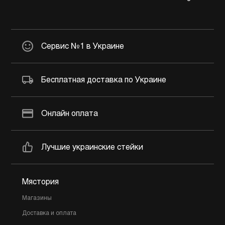
Сервис №1 в Украине
Бесплатная доставка по Украине
Онлайн оплата
Лучшие украинские стейки
Мястория
Магазины
Доставка и оплата