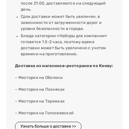
после 21:00, доставляются на следующий
день.
Срок доставки может быть увеличен, в
зависимости от загруженности дорог и
уровня безопасности в городе.
Блюда категории «Наборы для компании»
готовятся 1.5-2 часа, поэтому время
доставки может быть увеличено с учетом
времени на приготовление.
Доставка из магазинов-ресторанов по Киеву:
– Мястория на Оболони
– Мястория на Позняках
– Мястория на Теремках
– Мястория на Голосеевской
Узнать больше о доставке >>