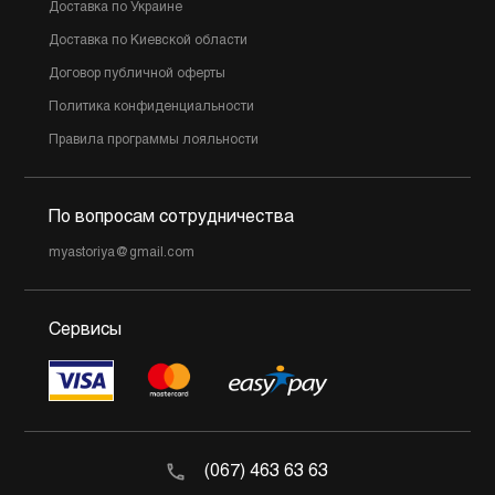
Доставка по Украине
Доставка по Киевской области
Договор публичной оферты
Политика конфиденциальности
Правила программы лояльности
По вопросам сотрудничества
myastoriya@gmail.com
Сервисы
(067) 463 63 63