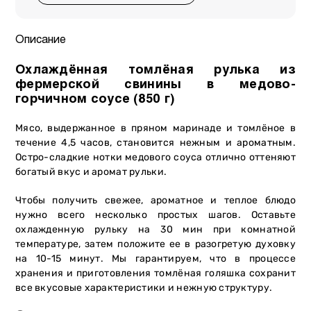
Описание
Охлаждённая томлёная рулька из
фермерской свинины в медово-
горчичном соусе (850 г)
Мясо, выдержанное в пряном маринаде и томлёное в
течение 4,5 часов, становится нежным и ароматным.
Остро-сладкие нотки медового соуса отлично оттеняют
богатый вкус и аромат рульки.
Чтобы получить свежее, ароматное и теплое блюдо
нужно всего несколько простых шагов. Оставьте
охлажденную рульку на 30 мин при комнатной
температуре, затем положите ее в разогретую духовку
на 10-15 минут. Мы гарантируем, что в процессе
хранения и приготовления томлёная голяшка сохранит
все вкусовые характеристики и нежную структуру.