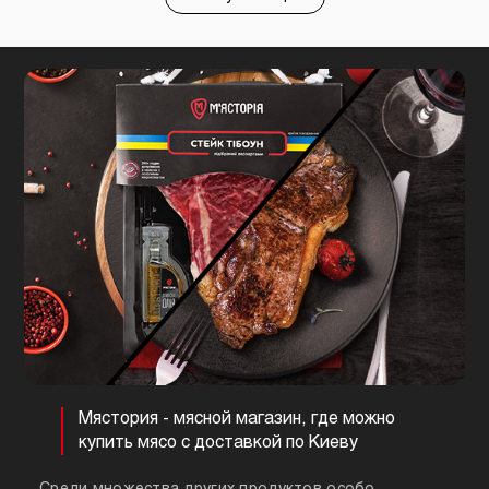
Мястория - мясной магазин, где можно
купить мясо с доставкой по Киеву