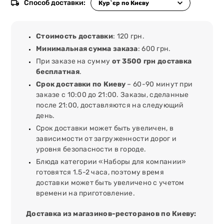
Способ доставки:
Стоимость доставки
: 120 грн.
Минимальная сумма заказа
: 600 грн.
При заказе на сумму
от 3500 грн доставка
бесплатная
.
Срок доставки по Киеву
– 60-90 минут при
заказе с 10:00 до 21:00. Заказы, сделанные
после 21:00, доставляются на следующий
день.
Срок доставки может быть увеличен, в
зависимости от загруженности дорог и
уровня безопасности в городе.
Блюда категории «Наборы для компании»
готовятся 1.5-2 часа, поэтому время
доставки может быть увеличено с учетом
времени на приготовление.
Доставка из магазинов-ресторанов по Киеву: