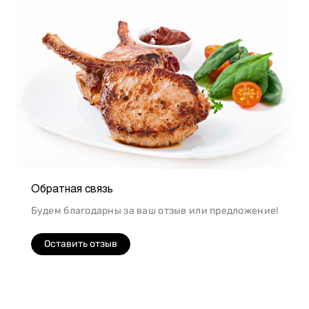
Обратная связь
Будем благодарны за ваш отзыв или предложение!
Оставить отзыв