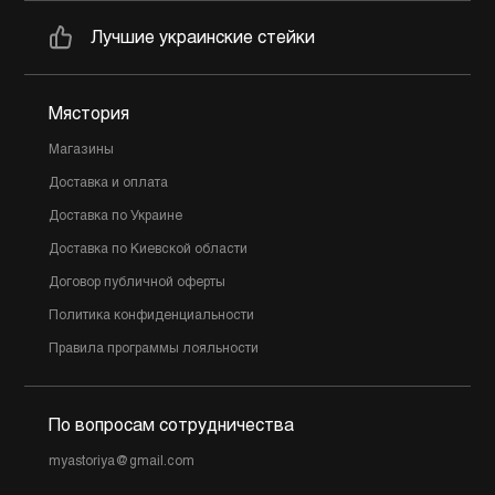
Лучшие украинские стейки
Мястория
Магазины
Доставка и оплата
Доставка по Украине
Доставка по Киевской области
Договор публичной оферты
Политика конфиденциальности
Правила программы лояльности
По вопросам сотрудничества
myastoriya@gmail.com