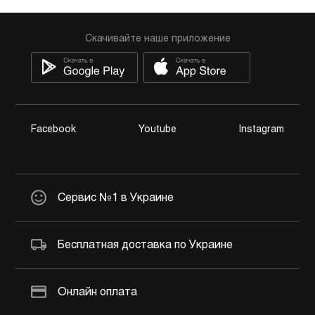
Скачивайте наше приложение
Facebook
Youtube
Instagram
Сервис №1 в Украине
Бесплатная доставка по Украине
Онлайн оплата